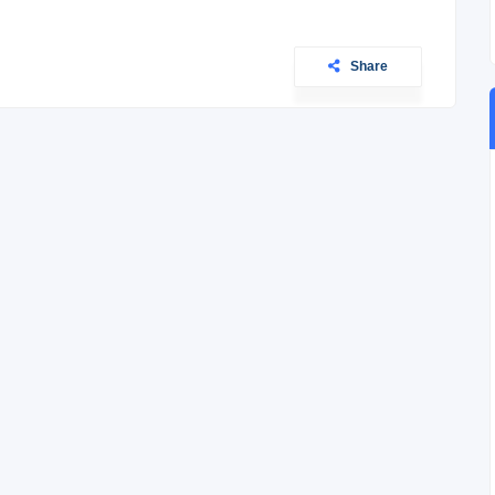
Share