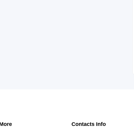
 More
Contacts Info