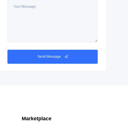
Send Message
Marketplace