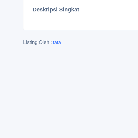
Deskripsi Singkat
Listing Oleh :
tata