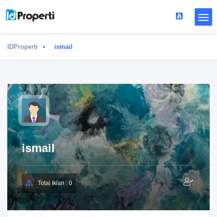
IDProperti
ismail
ismail
Total Iklan : 0