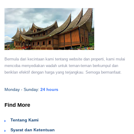
Bermula dari kecintaan kami tentang website dan properti, kami mulai
mencoba menyediakan wadah untuk teman-teman berkumpul dan
beriklan efektif dengan harga yang terjangkau. Semoga bermanfaat.
Monday - Sunday:
24 hours
Find More
Tentang Kami
Syarat dan Ketentuan