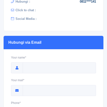
Hubungi :
0811****141
Click to chat :
Social Media :
Hubungi via Email
Your name*
Your mail*
Phone*