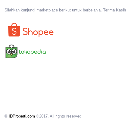
Silahkan kunjungi marketplace berikut untuk berbelanja. Terima Kasih
©
IDProperti.com
©2017. All rights reserved.