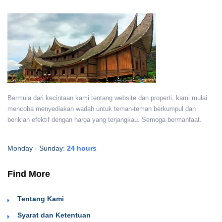
Bermula dari kecintaan kami tentang website dan properti, kami mulai
mencoba menyediakan wadah untuk teman-teman berkumpul dan
beriklan efektif dengan harga yang terjangkau. Semoga bermanfaat.
Monday - Sunday:
24 hours
Find More
Tentang Kami
Syarat dan Ketentuan