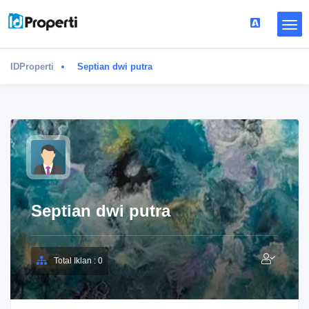
IDProperti
Septian dwi putra
Septian dwi putra
Total Iklan : 0