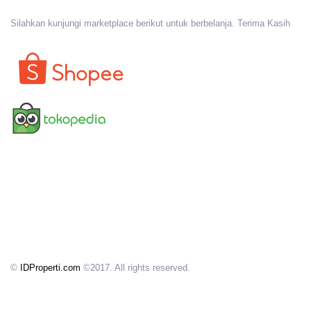
Silahkan kunjungi marketplace berikut untuk berbelanja. Terima Kasih
©
IDProperti.com
©2017. All rights reserved.