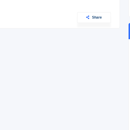
Share