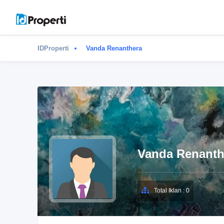
IDProperti
Vanda Renanthera
Vanda Renanth
Total Iklan : 0