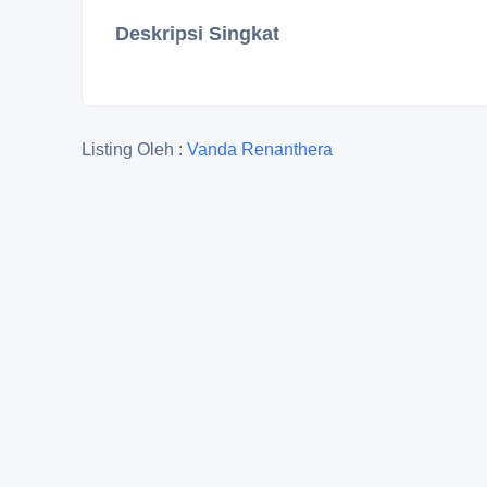
Deskripsi Singkat
Listing Oleh :
Vanda Renanthera