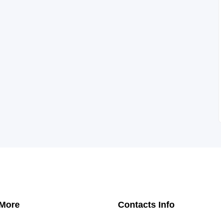
 More
Contacts Info