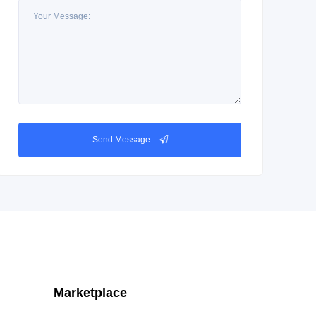
Send Message
Marketplace