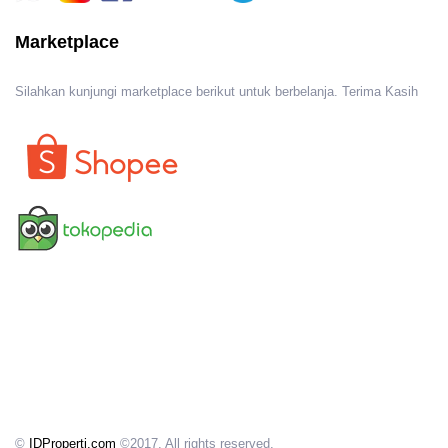
Marketplace
Silahkan kunjungi marketplace berikut untuk berbelanja. Terima Kasih
©
IDProperti.com
©2017. All rights reserved.