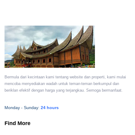
Bermula dari kecintaan kami tentang website dan properti, kami mulai
mencoba menyediakan wadah untuk teman-teman berkumpul dan
beriklan efektif dengan harga yang terjangkau. Semoga bermanfaat.
Monday - Sunday:
24 hours
Find More