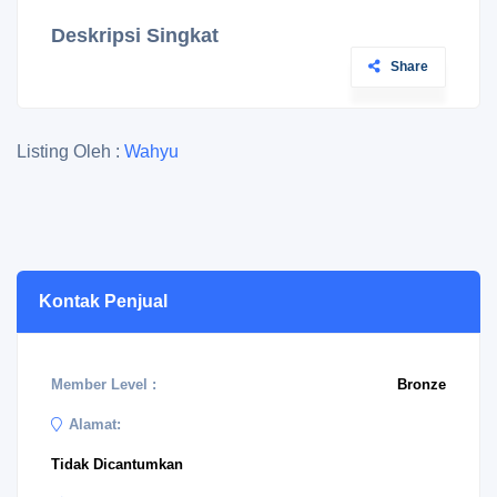
Deskripsi Singkat
Share
Listing Oleh :
Wahyu
Kontak Penjual
Member Level :
Bronze
Alamat:
Tidak Dicantumkan