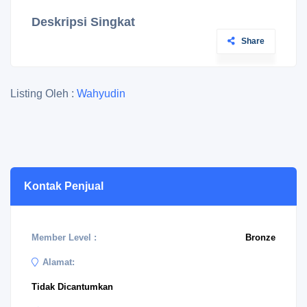
Deskripsi Singkat
Share
Listing Oleh :
Wahyudin
Kontak Penjual
Member Level :
Bronze
Alamat:
Tidak Dicantumkan