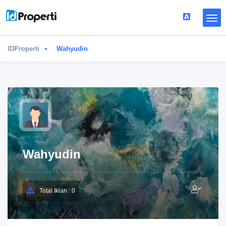
IDProperti
Wahyudin
Wahyudin
Total Iklan : 0