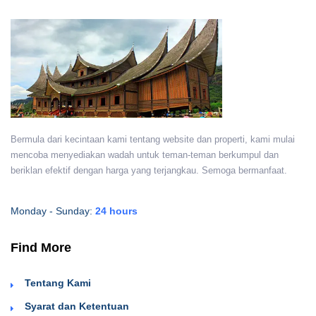
Bermula dari kecintaan kami tentang website dan properti, kami mulai
mencoba menyediakan wadah untuk teman-teman berkumpul dan
beriklan efektif dengan harga yang terjangkau. Semoga bermanfaat.
Monday - Sunday:
24 hours
Find More
Tentang Kami
Syarat dan Ketentuan