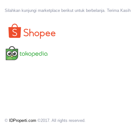
Silahkan kunjungi marketplace berikut untuk berbelanja. Terima Kasih
©
IDProperti.com
©2017. All rights reserved.