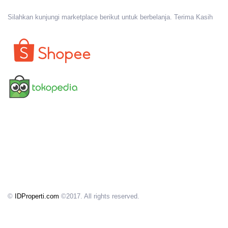
Silahkan kunjungi marketplace berikut untuk berbelanja. Terima Kasih
©
IDProperti.com
©2017. All rights reserved.