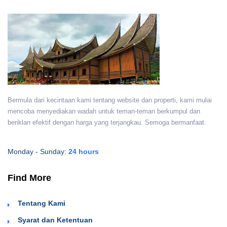
Bermula dari kecintaan kami tentang website dan properti, kami mulai
mencoba menyediakan wadah untuk teman-teman berkumpul dan
beriklan efektif dengan harga yang terjangkau. Semoga bermanfaat.
Monday - Sunday:
24 hours
Find More
Tentang Kami
Syarat dan Ketentuan