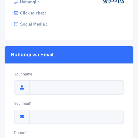
Hubungi :
0812****160
Click to chat :
Social Media :
Hubungi via Email
Your name*
Your mail*
Phone*