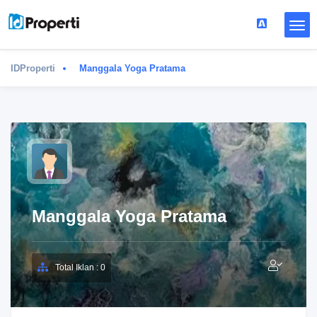
IDProperti
Manggala Yoga Pratama
Manggala Yoga Pratama
Total Iklan : 0