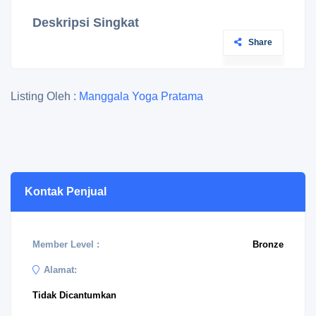
Deskripsi Singkat
Share
Listing Oleh :
Manggala Yoga Pratama
Kontak Penjual
Member Level :
Bronze
Alamat:
Tidak Dicantumkan