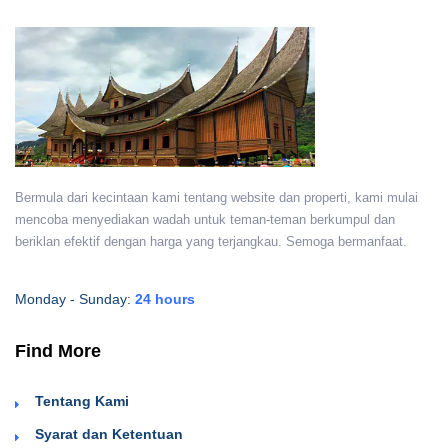
Bermula dari kecintaan kami tentang website dan properti, kami mulai
mencoba menyediakan wadah untuk teman-teman berkumpul dan
beriklan efektif dengan harga yang terjangkau. Semoga bermanfaat.
Monday - Sunday:
24 hours
Find More
Tentang Kami
Syarat dan Ketentuan