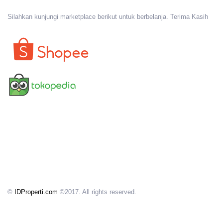
Silahkan kunjungi marketplace berikut untuk berbelanja. Terima Kasih
©
IDProperti.com
©2017. All rights reserved.