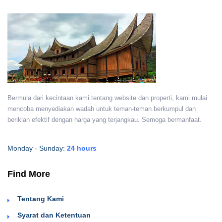
Bermula dari kecintaan kami tentang website dan properti, kami mulai
mencoba menyediakan wadah untuk teman-teman berkumpul dan
beriklan efektif dengan harga yang terjangkau. Semoga bermanfaat.
Monday - Sunday:
24 hours
Find More
Tentang Kami
Syarat dan Ketentuan