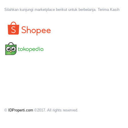
Silahkan kunjungi marketplace berikut untuk berbelanja. Terima Kasih
©
IDProperti.com
©2017. All rights reserved.