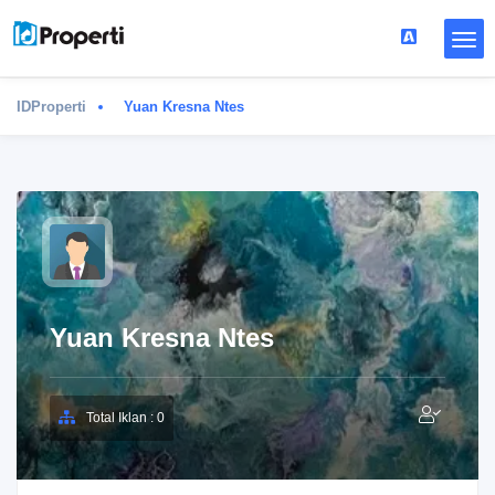
IDProperti
Yuan Kresna Ntes
Yuan Kresna Ntes
Total Iklan : 0