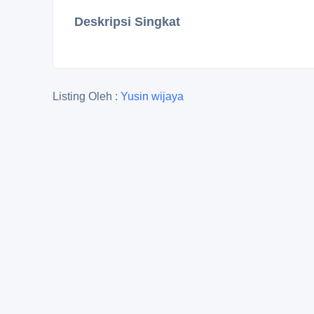
Deskripsi Singkat
Listing Oleh :
Yusin wijaya