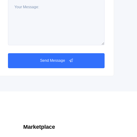
Send Message
Marketplace