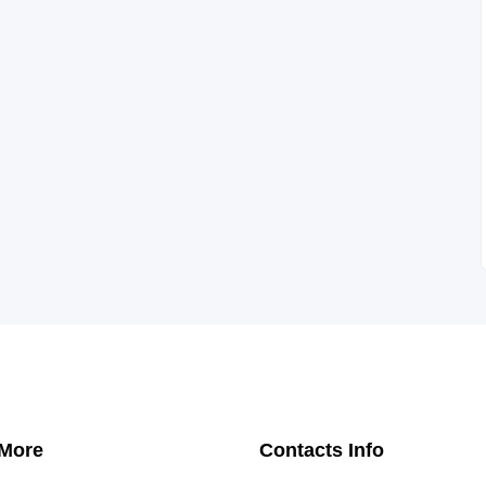
 More
Contacts Info