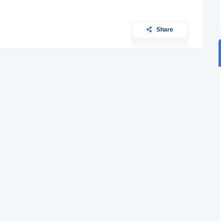
Share