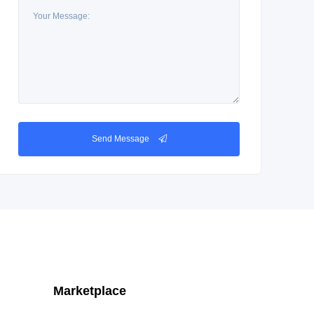
Send Message
Marketplace