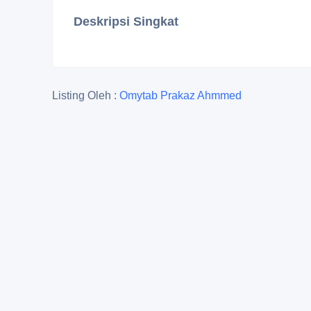
Deskripsi Singkat
Listing Oleh :
Omytab Prakaz Ahmmed