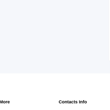
 More
Contacts Info