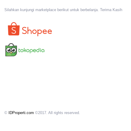
Silahkan kunjungi marketplace berikut untuk berbelanja. Terima Kasih
©
IDProperti.com
©2017. All rights reserved.