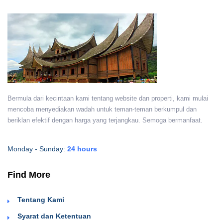
Bermula dari kecintaan kami tentang website dan properti, kami mulai
mencoba menyediakan wadah untuk teman-teman berkumpul dan
beriklan efektif dengan harga yang terjangkau. Semoga bermanfaat.
Monday - Sunday:
24 hours
Find More
Tentang Kami
Syarat dan Ketentuan