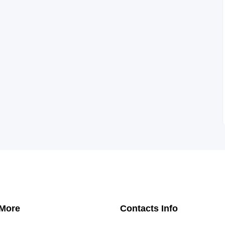
 More
Contacts Info