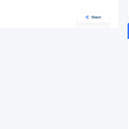
Share