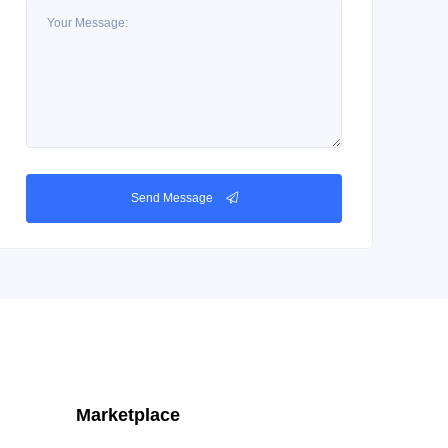
Send Message
Marketplace