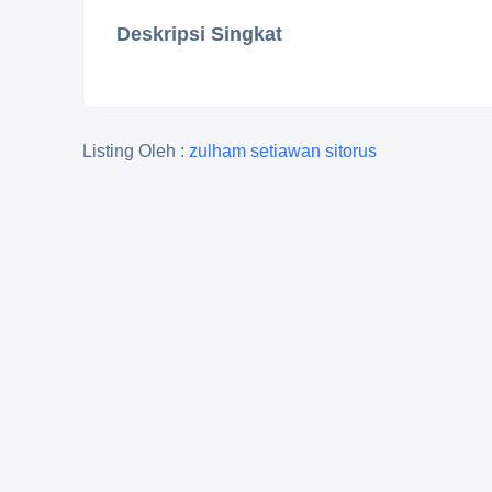
Deskripsi Singkat
Listing Oleh :
zulham setiawan sitorus