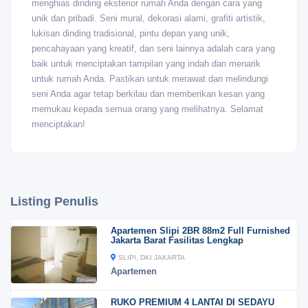
menghias dinding eksterior rumah Anda dengan cara yang
unik dan pribadi. Seni mural, dekorasi alami, grafiti artistik,
lukisan dinding tradisional, pintu depan yang unik,
pencahayaan yang kreatif, dan seni lainnya adalah cara yang
baik untuk menciptakan tampilan yang indah dan menarik
untuk rumah Anda. Pastikan untuk merawat dan melindungi
seni Anda agar tetap berkilau dan memberikan kesan yang
memukau kepada semua orang yang melihatnya. Selamat
menciptakan!
Listing Penulis
Apartemen Slipi 2BR 88m2 Full Furnished
Jakarta Barat Fasilitas Lengkap
SLIPI, DKI JAKARTA
Apartemen
RUKO PREMIUM 4 LANTAI DI SEDAYU