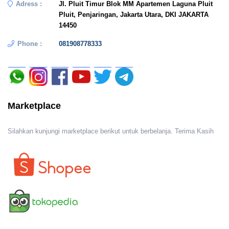
Adress :
Jl. Pluit Timur Blok MM Apartemen Laguna Pluit
Pluit, Penjaringan, Jakarta Utara, DKI JAKARTA
14450
Phone :
081908778333
Marketplace
Silahkan kunjungi marketplace berikut untuk berbelanja. Terima Kasih