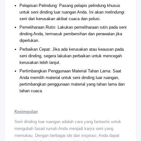
Pelapisan Pelindung: Pasang pelapis pelindung khusus
untuk seni dinding luar ruangan Anda. Ini akan melindungi
seni dari kerusakan akibat cuaca dan polusi.
Pemeliharaan Rutin: Lakukan pemeliharaan rutin pada seni
dinding Anda, termasuk pembersihan dan perawatan jika
diperlukan.
Perbaikan Cepat: Jika ada kerusakan atau keausan pada
seni dinding, segera lakukan perbaikan untuk mencegah
kerusakan lebih lanjut.
Pertimbangkan Penggunaan Material Tahan Lama: Saat
Anda memilih material untuk seni dinding luar ruangan,
pertimbangkan penggunaan material yang tahan lama dan
tahan cuaca.
Kesimpulan
Seni dinding luar ruangan adalah cara yang fantastis untuk
mengubah fasad rumah Anda menjadi karya seni yang
memukau. Dengan berbagai ide dan inspirasi, Anda dapat