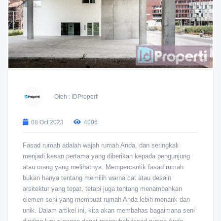
Oleh : IDProperti
08 Oct 2023
4006
Fasad rumah adalah wajah rumah Anda, dan seringkali
menjadi kesan pertama yang diberikan kepada pengunjung
atau orang yang melihatnya. Mempercantik fasad rumah
bukan hanya tentang memilih warna cat atau desain
arsitektur yang tepat, tetapi juga tentang menambahkan
elemen seni yang membuat rumah Anda lebih menarik dan
unik. Dalam artikel ini, kita akan membahas bagaimana seni