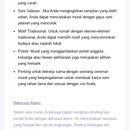
yang cerah.
Seni Jalanan: Jika Anda menginginkan tampilan yang lebih
urban, Anda dapat menciptakan mural dengan gaya seni
jalanan yang mencolok.
Motif Tradisional: Untuk rumah dengan elemen-elemen
tradisional, Anda dapat memilih motif yang mencerminkan
budaya atau sejarah lokal.
Potret: Mural yang menggambarkan potret anggota
keluarga atau hewan peliharaan juga merupakan pilihan
yang menarik.
Penting untuk bekerja sama dengan seorang seniman
mural yang berpengalaman untuk membuat karya seni
yang tahan lama dan sesuai dengan visi Anda.
Dekorasi Alami
Selain seni mural, Anda juga dapat menghias dinding luar
rumah Anda dengan dekorasi alami. Ini menciptakan tampilan
yang hangat dan ramah lingkungan. Berikut beberapa ide