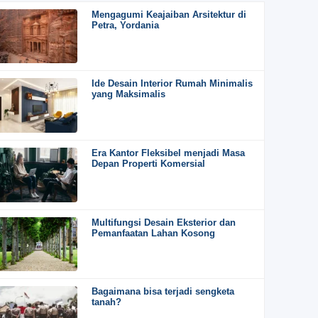
Mengagumi Keajaiban Arsitektur di
Petra, Yordania
Ide Desain Interior Rumah Minimalis
yang Maksimalis
Era Kantor Fleksibel menjadi Masa
Depan Properti Komersial
Multifungsi Desain Eksterior dan
Pemanfaatan Lahan Kosong
Bagaimana bisa terjadi sengketa
tanah?