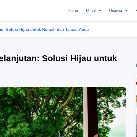
Home
Dijual
Disewa
tan: Solusi Hijau untuk Rumah dan Taman Anda
lanjutan: Solusi Hijau untuk