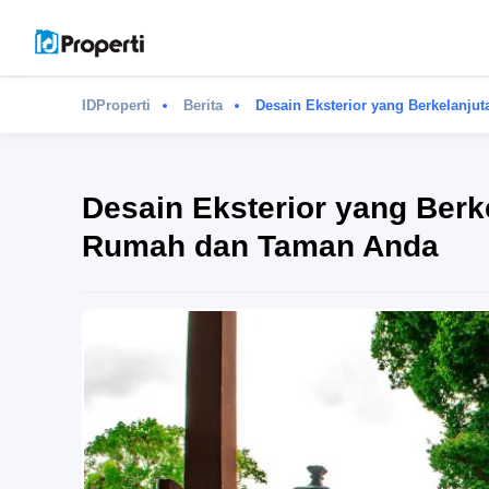
IDProperti
Berita
Desain Eksterior yang Berkelanju
Desain Eksterior yang Berke
Rumah dan Taman Anda