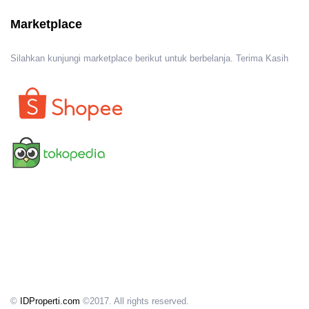
Marketplace
Silahkan kunjungi marketplace berikut untuk berbelanja. Terima Kasih
©
IDProperti.com
©2017. All rights reserved.