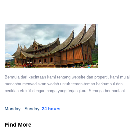
Bermula dari kecintaan kami tentang website dan properti, kami mulai
mencoba menyediakan wadah untuk teman-teman berkumpul dan
beriklan efektif dengan harga yang terjangkau. Semoga bermanfaat.
Monday - Sunday:
24 hours
Find More