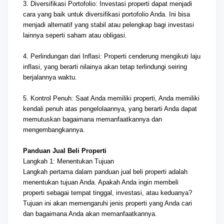
3. Diversifikasi Portofolio: Investasi properti dapat menjadi
cara yang baik untuk diversifikasi portofolio Anda. Ini bisa
menjadi alternatif yang stabil atau pelengkap bagi investasi
lainnya seperti saham atau obligasi.
4. Perlindungan dari Inflasi: Properti cenderung mengikuti laju
inflasi, yang berarti nilainya akan tetap terlindungi seiring
berjalannya waktu.
5. Kontrol Penuh: Saat Anda memiliki properti, Anda memiliki
kendali penuh atas pengelolaannya, yang berarti Anda dapat
memutuskan bagaimana memanfaatkannya dan
mengembangkannya.
Panduan Jual Beli Properti
Langkah 1: Menentukan Tujuan
Langkah pertama dalam panduan jual beli properti adalah
menentukan tujuan Anda. Apakah Anda ingin membeli
properti sebagai tempat tinggal, investasi, atau keduanya?
Tujuan ini akan memengaruhi jenis properti yang Anda cari
dan bagaimana Anda akan memanfaatkannya.