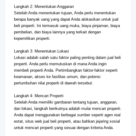
Langkah 2: Menentukan Anggaran
Setelah Anda menentukan tujuan, Anda perlu menentukan
berapa banyak uang yang dapat Anda alokasikan untuk jual
beli properti. Ini termasuk uang muka, biaya pinjaman, biaya
pembelian, dan biaya lainnya yang terkait dengan
kepemilikan properti.
Langkah 3: Menentukan Lokasi
Lokasi adalah salah satu faktor paling penting dalam jual beli
properti. Anda perlu memutuskan di mana Anda ingin
membeli properti Anda. Pertimbangkan faktor-faktor seperti
keamanan, akses ke fasilitas umum, dan potensi
pertumbuhan nilai properti di daerah tersebut.
Langkah 4: Mencari Properti
Setelah Anda memiliki gambaran tentang tujuan, anggaran,
dan lokasi, langkah berikutnya adalah mulai mencari properti.
Anda dapat menggunakan berbagai sumber seperti agen real
estat, situs web jual beli properti, atau bahkan jejaring sosial
untuk mencari properti yang sesuai dengan kriteria Anda.