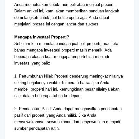
Anda memutuskan untuk membeli atau menjual properti.
Dalam artikel ini, kami akan memberikan panduan langkah
demi langkah untuk jual beli properti agar Anda dapat
menjalani proses ini dengan lancar dan sukses.
Mengapa Investasi Properti?
Sebelum kita memulai panduan jual beli properti, mari kita
bahas mengapa investasi properti masih menarik. Ada
beberapa alasan kuat mengapa properti bisa menjadi
investasi yang baik:
1. Pertumbuhan Nilai: Properti cenderung meningkat nilainya
seiring berjalannya waktu. Ini berarti bahwa jika Anda
membeli properti hari ini, kemungkinan besar nilainya akan
naik dalam beberapa tahun ke depan.
2. Pendapatan Pasif: Anda dapat menghasilkan pendapatan
pasif dari properti yang Anda miliki. Jika Anda
menyewakannya, sewa bulanan dari penyewa bisa menjadi
sumber pendapatan rutin.