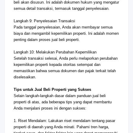
beli akan disusun. Ini adalah dokumen hukum yang mengatur
semua detail transaksi, termasuk tanggal penyelesaian.
Langkah 9: Penyelesaian Transaksi
Pada tanggal penyelesaian, Anda akan membayar semua
biaya dan mengambil kepemilikan properti. Ini adalah momen
penting dalam proses jual beli properti.
Langkah 10: Melakukan Perubahan Kepemilikan
Setelah transaksi selesai, Anda perlu melaporkan perubahan
kepemilikan properti kepada otoritas setempat dan
memastikan bahwa semua dokumen dan pajak terkait telah
diselesaikan.
Tips untuk Jual Beli Properti yang Sukses
Selain langkah-langkah dasar dalam panduan jual beli
properti di atas, ada beberapa tips yang dapat membantu
Anda menjalani proses ini dengan sukses:
1. Riset Mendalam: Lakukan riset mendalam tentang pasar
properti di daerah yang Anda minati. Pahami tren harga,