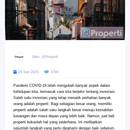
Oleh : IDProperti
26 Sep 2023
3786
Pandemi COVID-19 telah mengubah banyak aspek dalam
kehidupan kita, termasuk cara kita berpikir tentang investasi.
Salah satu investasi yang tetap menarik perhatian banyak
orang adalah properti. Bagi sebagian besar orang, memiliki
properti adalah salah satu langkah besar menuju kestabilan
keuangan dan masa depan yang lebih baik. Namun, jual beli
properti bukanlah hal yang sederhana. Ini melibatkan
sejumlah langkah yang perlu dipahami dengan baik sebelum