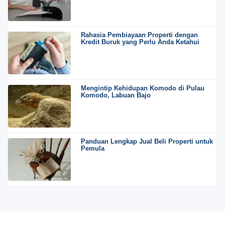
Rahasia Pembiayaan Properti dengan
Kredit Buruk yang Perlu Anda Ketahui
Mengintip Kehidupan Komodo di Pulau
Komodo, Labuan Bajo
Panduan Lengkap Jual Beli Properti untuk
Pemula