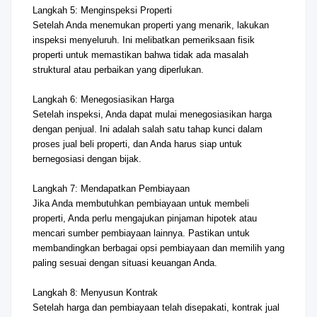
Langkah 5: Menginspeksi Properti
Setelah Anda menemukan properti yang menarik, lakukan
inspeksi menyeluruh. Ini melibatkan pemeriksaan fisik
properti untuk memastikan bahwa tidak ada masalah
struktural atau perbaikan yang diperlukan.
Langkah 6: Menegosiasikan Harga
Setelah inspeksi, Anda dapat mulai menegosiasikan harga
dengan penjual. Ini adalah salah satu tahap kunci dalam
proses jual beli properti, dan Anda harus siap untuk
bernegosiasi dengan bijak.
Langkah 7: Mendapatkan Pembiayaan
Jika Anda membutuhkan pembiayaan untuk membeli
properti, Anda perlu mengajukan pinjaman hipotek atau
mencari sumber pembiayaan lainnya. Pastikan untuk
membandingkan berbagai opsi pembiayaan dan memilih yang
paling sesuai dengan situasi keuangan Anda.
Langkah 8: Menyusun Kontrak
Setelah harga dan pembiayaan telah disepakati, kontrak jual