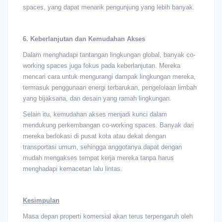
spaces, yang dapat menarik pengunjung yang lebih banyak.
6. Keberlanjutan dan Kemudahan Akses
Dalam menghadapi tantangan lingkungan global, banyak co-
working spaces juga fokus pada keberlanjutan. Mereka
mencari cara untuk mengurangi dampak lingkungan mereka,
termasuk penggunaan energi terbarukan, pengelolaan limbah
yang bijaksana, dan desain yang ramah lingkungan.
Selain itu, kemudahan akses menjadi kunci dalam
mendukung perkembangan co-working spaces. Banyak dari
mereka berlokasi di pusat kota atau dekat dengan
transportasi umum, sehingga anggotanya dapat dengan
mudah mengakses tempat kerja mereka tanpa harus
menghadapi kemacetan lalu lintas.
Kesimpulan
Masa depan properti komersial akan terus terpengaruh oleh