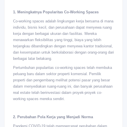
1. Meningkatnya Popularitas Co-Working Spaces
Co-working spaces adalah lingkungan kerja bersama di mana
individu, bisnis kecil, dan perusahaan dapat menyewa ruang
kerja dengan berbagai ukuran dan fasilitas. Mereka
menawarkan fleksibilitas yang tinggi, biaya yang lebih
terjangkau dibandingkan dengan menyewa kantor tradisional,
dan kesempatan untuk berkolaborasi dengan orang-orang dari
berbagai latar belakang.
Pertumbuhan popularitas co-working spaces telah membuka
peluang baru dalam sektor properti komersial. Pemilik
properti dan pengembang melihat potensi pasar yang besar
dalam menyediakan ruang-ruang ini, dan banyak perusahaan
real estate telah berinvestasi dalam proyek-proyek co-
working spaces mereka sendiri.
2. Perubahan Pola Kerja yang Menjadi Norma
Pandemi COVID-19 telah mempercepat perubahan dalam