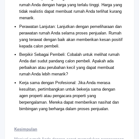
rumah Anda dengan harga yang terlalu tinggi. Harga yang
tidak realistis dapat membuat rumah Anda terlihat kurang
menarik.
Perawatan Lanjutan: Lanjutkan dengan pemeliharaan dan
perawatan rumah Anda selama proses penjualan. Rumah
yang terawat dengan baik akan memberikan kesan positif
kepada calon pembeli.
Berpikir Sebagai Pembeli: Cobalah untuk melihat rumah
Anda dari sudut pandang calon pembeli. Apakah ada
perbaikan atau perubahan kecil yang dapat membuat
rumah Anda lebih menarik?
Kerja sama dengan Profesional: Jika Anda merasa
kesulitan, pertimbangkan untuk bekerja sama dengan
agen properti atau pengacara properti yang
berpengalaman. Mereka dapat memberikan nasihat dan
bimbingan yang berharga dalam proses penjualan.
Kesimpulan