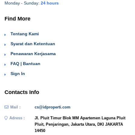
Monday - Sunday:
24 hours
Find More
Tentang Kami
Syarat dan Ketentuan
Penawaran Kerjasama
FAQ | Bantuan
Sign In
Contacts Info
Mail :
cs@idproperti.com
Adress :
Jl. Pluit Timur Blok MM Apartemen Laguna Pluit
Pluit, Penjaringan, Jakarta Utara, DKI JAKARTA
14450