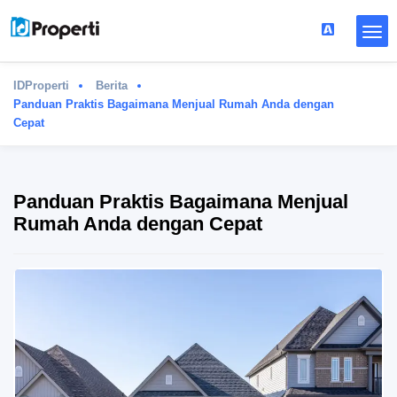
IDProperti
Berita
Panduan Praktis Bagaimana Menjual Rumah Anda dengan
Cepat
Panduan Praktis Bagaimana Menjual
Rumah Anda dengan Cepat