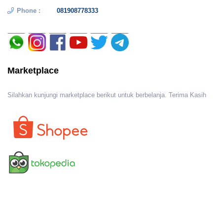
Phone :
081908778333
Marketplace
Silahkan kunjungi marketplace berikut untuk berbelanja. Terima Kasih