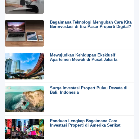
Bagaimana Teknologi Mengubah Cara Kita
Berinvestasi di Era Pasar Properti Digital?
Mewujudkan Kehidupan Eksklusif
Apartemen Mewah di Pusat Jakarta
Surga Investasi Propert Pulau Dewata di
Bali, Indonesia
Panduan Lengkap Bagaimana Cara
Investasi Properti di Amerika Serikat