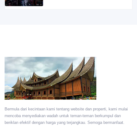
Bermula dari kecintaan kami tentang website dan properti, kami mulai
mencoba menyediakan wadah untuk teman-teman berkumpul dan
beriklan efektif dengan harga yang terjangkau. Semoga bermanfaat.