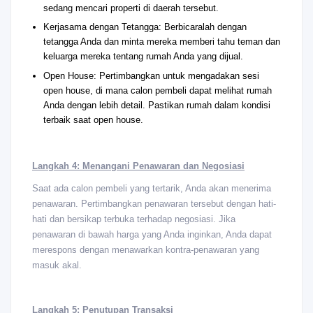
sedang mencari properti di daerah tersebut.
Kerjasama dengan Tetangga: Berbicaralah dengan
tetangga Anda dan minta mereka memberi tahu teman dan
keluarga mereka tentang rumah Anda yang dijual.
Open House: Pertimbangkan untuk mengadakan sesi
open house, di mana calon pembeli dapat melihat rumah
Anda dengan lebih detail. Pastikan rumah dalam kondisi
terbaik saat open house.
Langkah 4: Menangani Penawaran dan Negosiasi
Saat ada calon pembeli yang tertarik, Anda akan menerima
penawaran. Pertimbangkan penawaran tersebut dengan hati-
hati dan bersikap terbuka terhadap negosiasi. Jika
penawaran di bawah harga yang Anda inginkan, Anda dapat
merespons dengan menawarkan kontra-penawaran yang
masuk akal.
Langkah 5: Penutupan Transaksi