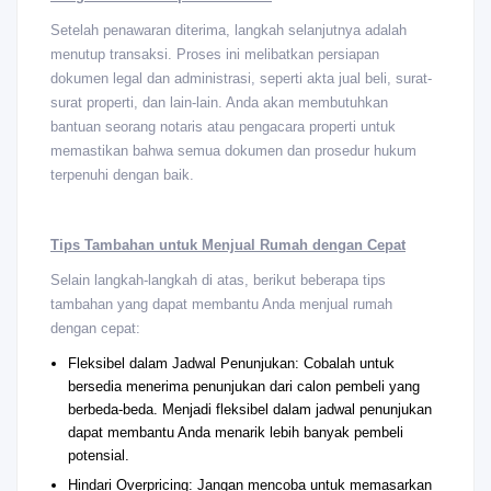
Setelah penawaran diterima, langkah selanjutnya adalah
menutup transaksi. Proses ini melibatkan persiapan
dokumen legal dan administrasi, seperti akta jual beli, surat-
surat properti, dan lain-lain. Anda akan membutuhkan
bantuan seorang notaris atau pengacara properti untuk
memastikan bahwa semua dokumen dan prosedur hukum
terpenuhi dengan baik.
Tips Tambahan untuk Menjual Rumah dengan Cepat
Selain langkah-langkah di atas, berikut beberapa tips
tambahan yang dapat membantu Anda menjual rumah
dengan cepat:
Fleksibel dalam Jadwal Penunjukan: Cobalah untuk
bersedia menerima penunjukan dari calon pembeli yang
berbeda-beda. Menjadi fleksibel dalam jadwal penunjukan
dapat membantu Anda menarik lebih banyak pembeli
potensial.
Hindari Overpricing: Jangan mencoba untuk memasarkan