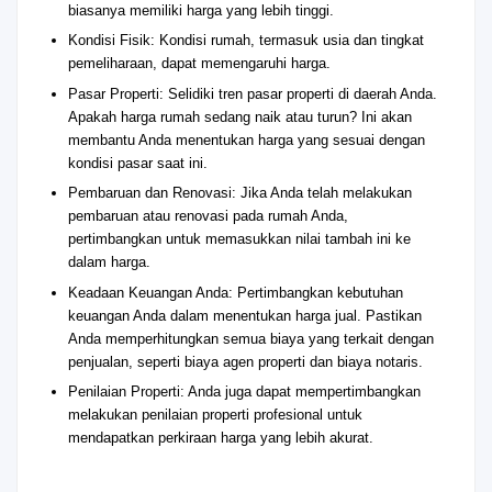
biasanya memiliki harga yang lebih tinggi.
Kondisi Fisik: Kondisi rumah, termasuk usia dan tingkat
pemeliharaan, dapat memengaruhi harga.
Pasar Properti: Selidiki tren pasar properti di daerah Anda.
Apakah harga rumah sedang naik atau turun? Ini akan
membantu Anda menentukan harga yang sesuai dengan
kondisi pasar saat ini.
Pembaruan dan Renovasi: Jika Anda telah melakukan
pembaruan atau renovasi pada rumah Anda,
pertimbangkan untuk memasukkan nilai tambah ini ke
dalam harga.
Keadaan Keuangan Anda: Pertimbangkan kebutuhan
keuangan Anda dalam menentukan harga jual. Pastikan
Anda memperhitungkan semua biaya yang terkait dengan
penjualan, seperti biaya agen properti dan biaya notaris.
Penilaian Properti: Anda juga dapat mempertimbangkan
melakukan penilaian properti profesional untuk
mendapatkan perkiraan harga yang lebih akurat.