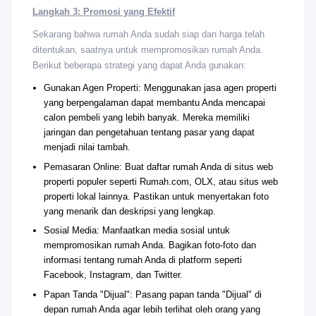
Langkah 3: Promosi yang Efektif
Sekarang bahwa rumah Anda sudah siap dan harga telah
ditentukan, saatnya untuk mempromosikan rumah Anda.
Berikut beberapa strategi yang dapat Anda gunakan:
Gunakan Agen Properti: Menggunakan jasa agen properti
yang berpengalaman dapat membantu Anda mencapai
calon pembeli yang lebih banyak. Mereka memiliki
jaringan dan pengetahuan tentang pasar yang dapat
menjadi nilai tambah.
Pemasaran Online: Buat daftar rumah Anda di situs web
properti populer seperti Rumah.com, OLX, atau situs web
properti lokal lainnya. Pastikan untuk menyertakan foto
yang menarik dan deskripsi yang lengkap.
Sosial Media: Manfaatkan media sosial untuk
mempromosikan rumah Anda. Bagikan foto-foto dan
informasi tentang rumah Anda di platform seperti
Facebook, Instagram, dan Twitter.
Papan Tanda "Dijual": Pasang papan tanda "Dijual" di
depan rumah Anda agar lebih terlihat oleh orang yang