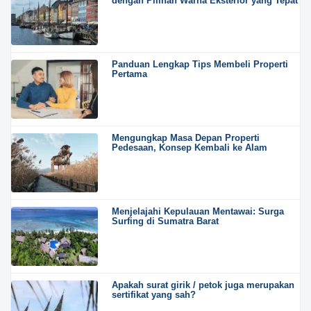
dengan Pilihan Warna Eksterior yang Tepat
Panduan Lengkap Tips Membeli Properti
Pertama
Mengungkap Masa Depan Properti
Pedesaan, Konsep Kembali ke Alam
Menjelajahi Kepulauan Mentawai: Surga
Surfing di Sumatra Barat
Apakah surat girik / petok juga merupakan
sertifikat yang sah?