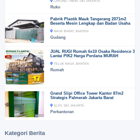
CAKUNG TIMUR, DKI JAKARTA
Ruko
Pabrik Plastik Mauk Tangerang 2071m2
Beserta Mesin Lengkap dan Badan Usaha
MAUK BARAT, BANTEN
Gudang
JUAL RUGI Rumah 6x10 Osaka Residence 3
Lantai PIK2 Harga Perdana MURAH
TELUK NAGA, BANTEN
Rumah
Grand Slipi Office Tower Kantor 87m2
Strategis Palmerah Jakarta Barat
SLIPI, DKI JAKARTA
Perkantoran
Kategori Berita