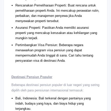
Rencanakan Pemeliharaan Properti: Buat rencana untuk
pemeliharaan properti Anda. Ini mencakup perawatan rutin,
perbaikan, dan manajemen penyewa jika Anda
menyewakan properti tersebut.
Asuransi Properti: Pastikan Anda memiliki asuransi
properti yang mencakup kerusakan atau kehilangan yang
mungkin terjadi.
Pertimbangkan Visa Pensiun: Beberapa negara
menawarkan program visa pensiun yang dapat
mempermudah Anda tinggal di sana. Cari tahu tentang
persyaratan visa di destinasi Anda.
Destinasi Pensiun Populer
Beberapa destinasi pensiun populer di luar negeri yang sering
dipilih oleh para pensiunan internasional termasuk:
Bali, Indonesia: Bali terkenal dengan pantainya yang
indah, budaya yang kaya, dan biaya hidup yang
terjangkau.