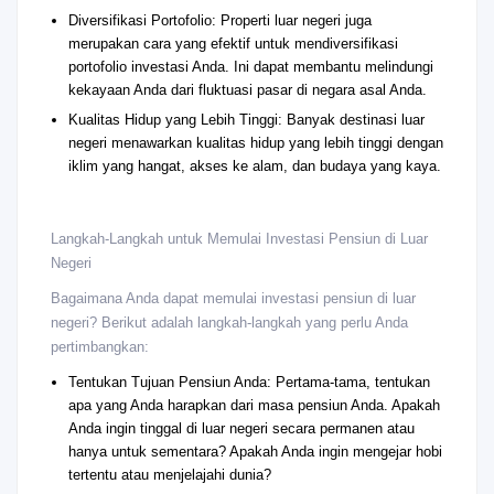
Diversifikasi Portofolio: Properti luar negeri juga
merupakan cara yang efektif untuk mendiversifikasi
portofolio investasi Anda. Ini dapat membantu melindungi
kekayaan Anda dari fluktuasi pasar di negara asal Anda.
Kualitas Hidup yang Lebih Tinggi: Banyak destinasi luar
negeri menawarkan kualitas hidup yang lebih tinggi dengan
iklim yang hangat, akses ke alam, dan budaya yang kaya.
Langkah-Langkah untuk Memulai Investasi Pensiun di Luar
Negeri
Bagaimana Anda dapat memulai investasi pensiun di luar
negeri? Berikut adalah langkah-langkah yang perlu Anda
pertimbangkan:
Tentukan Tujuan Pensiun Anda: Pertama-tama, tentukan
apa yang Anda harapkan dari masa pensiun Anda. Apakah
Anda ingin tinggal di luar negeri secara permanen atau
hanya untuk sementara? Apakah Anda ingin mengejar hobi
tertentu atau menjelajahi dunia?