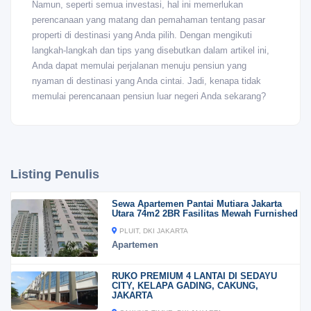
Namun, seperti semua investasi, hal ini memerlukan
perencanaan yang matang dan pemahaman tentang pasar
properti di destinasi yang Anda pilih. Dengan mengikuti
langkah-langkah dan tips yang disebutkan dalam artikel ini,
Anda dapat memulai perjalanan menuju pensiun yang
nyaman di destinasi yang Anda cintai. Jadi, kenapa tidak
memulai perencanaan pensiun luar negeri Anda sekarang?
Listing Penulis
Sewa Apartemen Pantai Mutiara Jakarta
Utara 74m2 2BR Fasilitas Mewah Furnished
PLUIT, DKI JAKARTA
Apartemen
RUKO PREMIUM 4 LANTAI DI SEDAYU
CITY, KELAPA GADING, CAKUNG,
JAKARTA