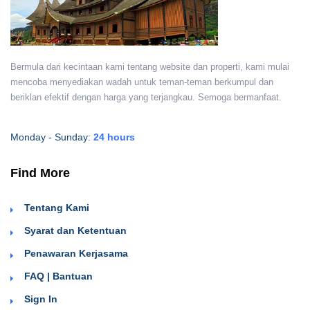
Bermula dari kecintaan kami tentang website dan properti, kami mulai
mencoba menyediakan wadah untuk teman-teman berkumpul dan
beriklan efektif dengan harga yang terjangkau. Semoga bermanfaat.
Monday - Sunday:
24 hours
Find More
Tentang Kami
Syarat dan Ketentuan
Penawaran Kerjasama
FAQ | Bantuan
Sign In