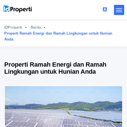
IDProperti
Berita
Properti Ramah Energi dan Ramah Lingkungan untuk Hunian
Anda
Properti Ramah Energi dan Ramah
Lingkungan untuk Hunian Anda