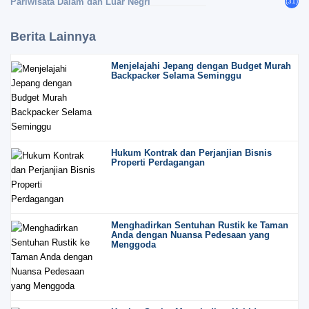
Pariwisata Dalam dan Luar Negri
(31)
Berita Lainnya
Menjelajahi Jepang dengan Budget Murah
Backpacker Selama Seminggu
Hukum Kontrak dan Perjanjian Bisnis
Properti Perdagangan
Menghadirkan Sentuhan Rustik ke Taman
Anda dengan Nuansa Pedesaan yang
Menggoda