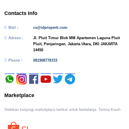
Contacts Info
Mail :
cs@idproperti.com
Adress :
Jl. Pluit Timur Blok MM Apartemen Laguna Pluit
Pluit, Penjaringan, Jakarta Utara, DKI JAKARTA
14450
Phone :
081908778333
Marketplace
Silahkan kunjungi marketplace berikut untuk berbelanja. Terima Kasih