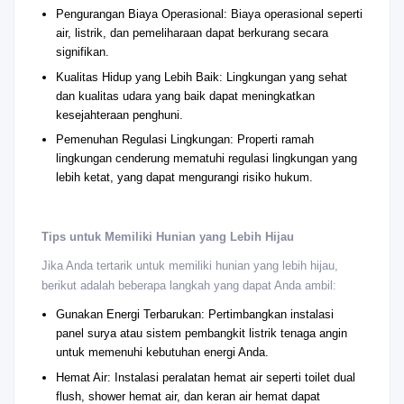
Pengurangan Biaya Operasional: Biaya operasional seperti
air, listrik, dan pemeliharaan dapat berkurang secara
signifikan.
Kualitas Hidup yang Lebih Baik: Lingkungan yang sehat
dan kualitas udara yang baik dapat meningkatkan
kesejahteraan penghuni.
Pemenuhan Regulasi Lingkungan: Properti ramah
lingkungan cenderung mematuhi regulasi lingkungan yang
lebih ketat, yang dapat mengurangi risiko hukum.
Tips untuk Memiliki Hunian yang Lebih Hijau
Jika Anda tertarik untuk memiliki hunian yang lebih hijau,
berikut adalah beberapa langkah yang dapat Anda ambil:
Gunakan Energi Terbarukan: Pertimbangkan instalasi
panel surya atau sistem pembangkit listrik tenaga angin
untuk memenuhi kebutuhan energi Anda.
Hemat Air: Instalasi peralatan hemat air seperti toilet dual
flush, shower hemat air, dan keran air hemat dapat