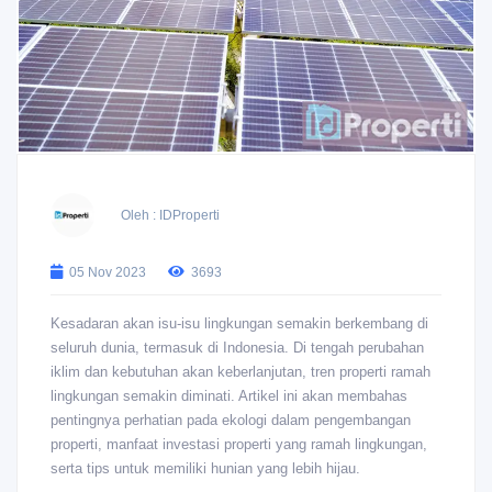
Oleh : IDProperti
05 Nov 2023
3693
Kesadaran akan isu-isu lingkungan semakin berkembang di
seluruh dunia, termasuk di Indonesia. Di tengah perubahan
iklim dan kebutuhan akan keberlanjutan, tren properti ramah
lingkungan semakin diminati. Artikel ini akan membahas
pentingnya perhatian pada ekologi dalam pengembangan
properti, manfaat investasi properti yang ramah lingkungan,
serta tips untuk memiliki hunian yang lebih hijau.