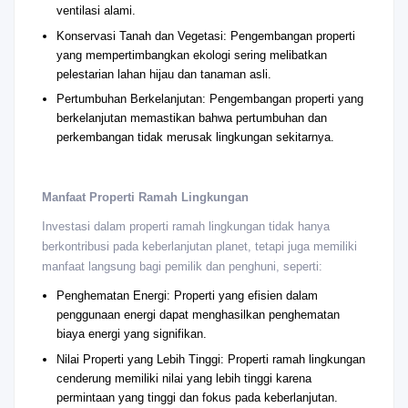
ventilasi alami.
Konservasi Tanah dan Vegetasi: Pengembangan properti
yang mempertimbangkan ekologi sering melibatkan
pelestarian lahan hijau dan tanaman asli.
Pertumbuhan Berkelanjutan: Pengembangan properti yang
berkelanjutan memastikan bahwa pertumbuhan dan
perkembangan tidak merusak lingkungan sekitarnya.
Manfaat Properti Ramah Lingkungan
Investasi dalam properti ramah lingkungan tidak hanya
berkontribusi pada keberlanjutan planet, tetapi juga memiliki
manfaat langsung bagi pemilik dan penghuni, seperti:
Penghematan Energi: Properti yang efisien dalam
penggunaan energi dapat menghasilkan penghematan
biaya energi yang signifikan.
Nilai Properti yang Lebih Tinggi: Properti ramah lingkungan
cenderung memiliki nilai yang lebih tinggi karena
permintaan yang tinggi dan fokus pada keberlanjutan.