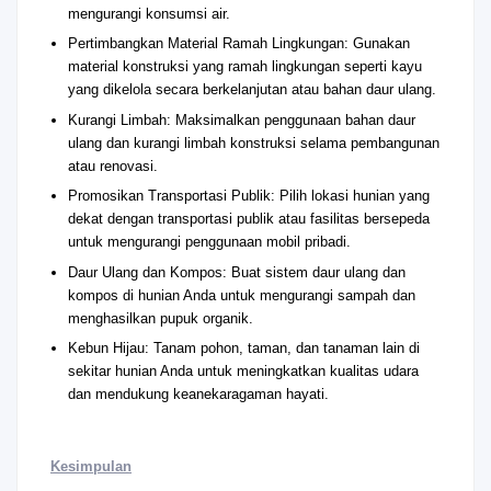
mengurangi konsumsi air.
Pertimbangkan Material Ramah Lingkungan: Gunakan
material konstruksi yang ramah lingkungan seperti kayu
yang dikelola secara berkelanjutan atau bahan daur ulang.
Kurangi Limbah: Maksimalkan penggunaan bahan daur
ulang dan kurangi limbah konstruksi selama pembangunan
atau renovasi.
Promosikan Transportasi Publik: Pilih lokasi hunian yang
dekat dengan transportasi publik atau fasilitas bersepeda
untuk mengurangi penggunaan mobil pribadi.
Daur Ulang dan Kompos: Buat sistem daur ulang dan
kompos di hunian Anda untuk mengurangi sampah dan
menghasilkan pupuk organik.
Kebun Hijau: Tanam pohon, taman, dan tanaman lain di
sekitar hunian Anda untuk meningkatkan kualitas udara
dan mendukung keanekaragaman hayati.
Kesimpulan