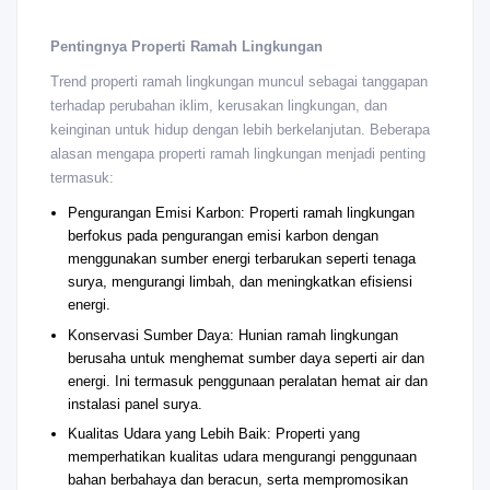
Pentingnya Properti Ramah Lingkungan
Trend properti ramah lingkungan muncul sebagai tanggapan
terhadap perubahan iklim, kerusakan lingkungan, dan
keinginan untuk hidup dengan lebih berkelanjutan. Beberapa
alasan mengapa properti ramah lingkungan menjadi penting
termasuk:
Pengurangan Emisi Karbon: Properti ramah lingkungan
berfokus pada pengurangan emisi karbon dengan
menggunakan sumber energi terbarukan seperti tenaga
surya, mengurangi limbah, dan meningkatkan efisiensi
energi.
Konservasi Sumber Daya: Hunian ramah lingkungan
berusaha untuk menghemat sumber daya seperti air dan
energi. Ini termasuk penggunaan peralatan hemat air dan
instalasi panel surya.
Kualitas Udara yang Lebih Baik: Properti yang
memperhatikan kualitas udara mengurangi penggunaan
bahan berbahaya dan beracun, serta mempromosikan