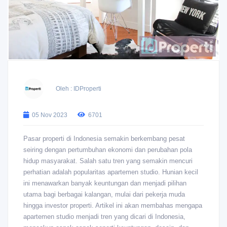
Oleh : IDProperti
05 Nov 2023
6701
Pasar properti di Indonesia semakin berkembang pesat
seiring dengan pertumbuhan ekonomi dan perubahan pola
hidup masyarakat. Salah satu tren yang semakin mencuri
perhatian adalah popularitas apartemen studio. Hunian kecil
ini menawarkan banyak keuntungan dan menjadi pilihan
utama bagi berbagai kalangan, mulai dari pekerja muda
hingga investor properti. Artikel ini akan membahas mengapa
apartemen studio menjadi tren yang dicari di Indonesia,