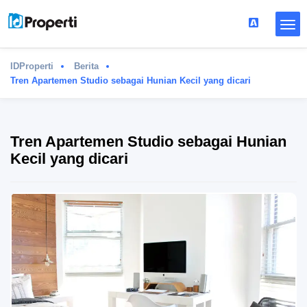
IDProperti
Berita
Tren Apartemen Studio sebagai Hunian Kecil yang dicari
Tren Apartemen Studio sebagai Hunian
Kecil yang dicari