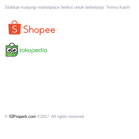
Silahkan kunjungi marketplace berikut untuk berbelanja. Terima Kasih
©
IDProperti.com
©2017. All rights reserved.