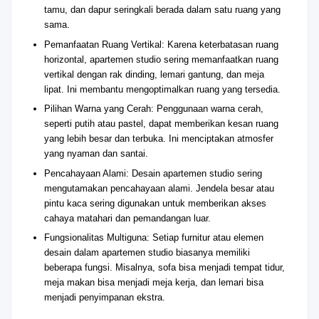
tamu, dan dapur seringkali berada dalam satu ruang yang
sama.
Pemanfaatan Ruang Vertikal: Karena keterbatasan ruang
horizontal, apartemen studio sering memanfaatkan ruang
vertikal dengan rak dinding, lemari gantung, dan meja
lipat. Ini membantu mengoptimalkan ruang yang tersedia.
Pilihan Warna yang Cerah: Penggunaan warna cerah,
seperti putih atau pastel, dapat memberikan kesan ruang
yang lebih besar dan terbuka. Ini menciptakan atmosfer
yang nyaman dan santai.
Pencahayaan Alami: Desain apartemen studio sering
mengutamakan pencahayaan alami. Jendela besar atau
pintu kaca sering digunakan untuk memberikan akses
cahaya matahari dan pemandangan luar.
Fungsionalitas Multiguna: Setiap furnitur atau elemen
desain dalam apartemen studio biasanya memiliki
beberapa fungsi. Misalnya, sofa bisa menjadi tempat tidur,
meja makan bisa menjadi meja kerja, dan lemari bisa
menjadi penyimpanan ekstra.