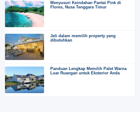
Menyusuri Keindahan Pantai Pink di
Flores, Nusa Tenggara Timur
Jeli dalam memilih property yang
dibutuhkan
Panduan Lengkap Memilih Palet Warna
Luar Ruangan untuk Eksterior Anda