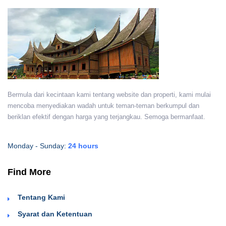
Bermula dari kecintaan kami tentang website dan properti, kami mulai
mencoba menyediakan wadah untuk teman-teman berkumpul dan
beriklan efektif dengan harga yang terjangkau. Semoga bermanfaat.
Monday - Sunday:
24 hours
Find More
Tentang Kami
Syarat dan Ketentuan