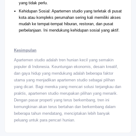
yang tidak perlu.
Kehidupan Sosial: Apartemen studio yang terletak di pusat
kota atau kompleks perumahan sering kali memiliki akses
mudah ke tempat-tempat hiburan, restoran, dan pusat
perbelanjaan. Ini mendukung kehidupan sosial yang aktif.
Kesimpulan
Apartemen studio adalah tren hunian kecil yang semakin
populer di Indonesia. Keuntungan ekonomis, desain kreatif,
dan gaya hidup yang mendukung adalah beberapa faktor
utama yang menjadikan apartemen studio sebagai pilihan
yang dicari. Bagi mereka yang mencari solusi terjangkau dan
praktis, apartemen studio merupakan pilihan yang menarik.
Dengan pasar properti yang terus berkembang, tren ini
kemungkinan akan terus bertahan dan berkembang dalam
beberapa tahun mendatang, menciptakan lebih banyak
peluang untuk para pencari hunian.