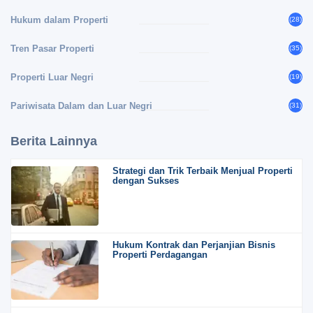
Hukum dalam Properti
(28)
Tren Pasar Properti
(35)
Properti Luar Negri
(19)
Pariwisata Dalam dan Luar Negri
(31)
Berita Lainnya
Strategi dan Trik Terbaik Menjual Properti
dengan Sukses
Hukum Kontrak dan Perjanjian Bisnis
Properti Perdagangan