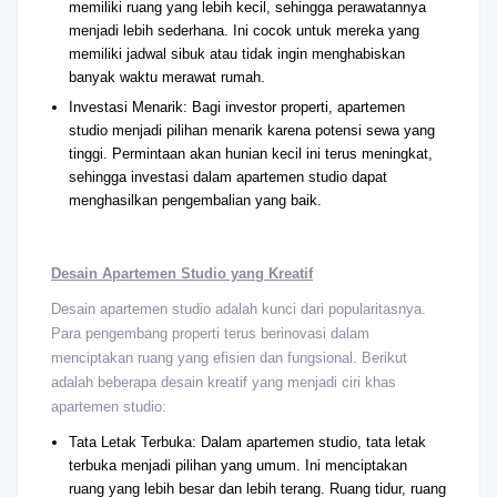
memiliki ruang yang lebih kecil, sehingga perawatannya
menjadi lebih sederhana. Ini cocok untuk mereka yang
memiliki jadwal sibuk atau tidak ingin menghabiskan
banyak waktu merawat rumah.
Investasi Menarik: Bagi investor properti, apartemen
studio menjadi pilihan menarik karena potensi sewa yang
tinggi. Permintaan akan hunian kecil ini terus meningkat,
sehingga investasi dalam apartemen studio dapat
menghasilkan pengembalian yang baik.
Desain Apartemen Studio yang Kreatif
Desain apartemen studio adalah kunci dari popularitasnya.
Para pengembang properti terus berinovasi dalam
menciptakan ruang yang efisien dan fungsional. Berikut
adalah beberapa desain kreatif yang menjadi ciri khas
apartemen studio:
Tata Letak Terbuka: Dalam apartemen studio, tata letak
terbuka menjadi pilihan yang umum. Ini menciptakan
ruang yang lebih besar dan lebih terang. Ruang tidur, ruang