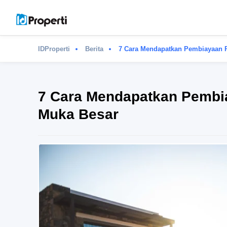
IDProperti
Berita
7 Cara Mendapatkan Pembiayaan P
7 Cara Mendapatkan Pembi
Muka Besar