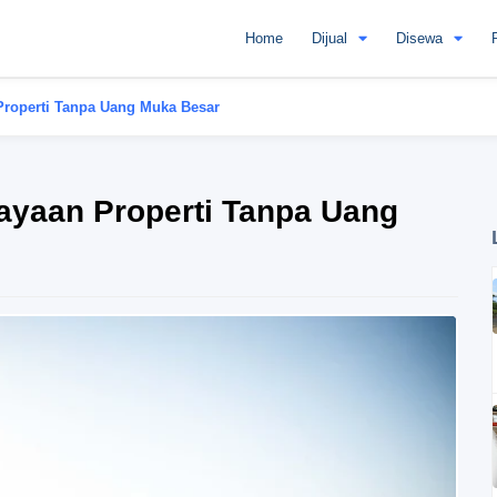
Home
Dijual
Disewa
roperti Tanpa Uang Muka Besar
ayaan Properti Tanpa Uang