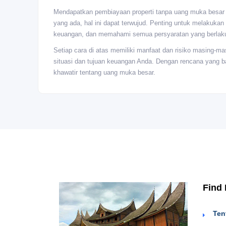
Mendapatkan pembiayaan properti tanpa uang muka besar mu
yang ada, hal ini dapat terwujud. Penting untuk melakukan 
keuangan, dan memahami semua persyaratan yang berlaku 
Setiap cara di atas memiliki manfaat dan risiko masing-ma
situasi dan tujuan keuangan Anda. Dengan rencana yang ba
khawatir tentang uang muka besar.
Find
Ten