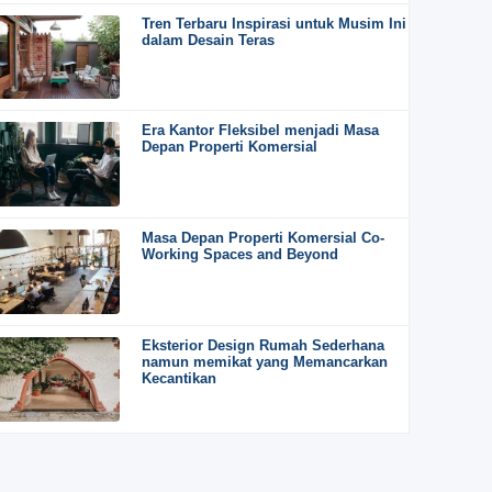
Tren Terbaru Inspirasi untuk Musim Ini
dalam Desain Teras
Era Kantor Fleksibel menjadi Masa
Depan Properti Komersial
Masa Depan Properti Komersial Co-
Working Spaces and Beyond
Eksterior Design Rumah Sederhana
namun memikat yang Memancarkan
Kecantikan