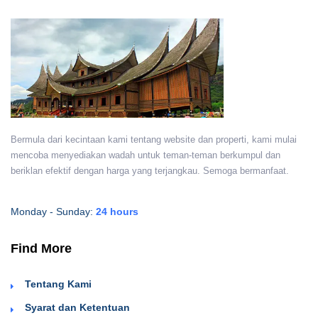
Bermula dari kecintaan kami tentang website dan properti, kami mulai
mencoba menyediakan wadah untuk teman-teman berkumpul dan
beriklan efektif dengan harga yang terjangkau. Semoga bermanfaat.
Monday - Sunday:
24 hours
Find More
Tentang Kami
Syarat dan Ketentuan