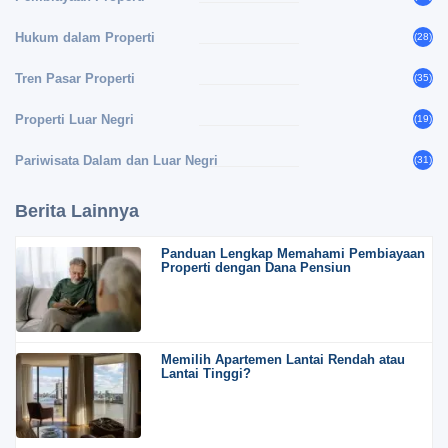
Hukum dalam Properti
(28)
Tren Pasar Properti
(35)
Properti Luar Negri
(19)
Pariwisata Dalam dan Luar Negri
(31)
Berita Lainnya
Panduan Lengkap Memahami Pembiayaan
Properti dengan Dana Pensiun
Memilih Apartemen Lantai Rendah atau
Lantai Tinggi?