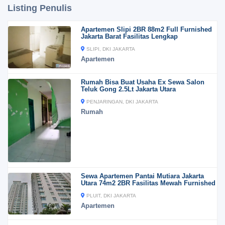
Listing Penulis
Apartemen Slipi 2BR 88m2 Full Furnished
Jakarta Barat Fasilitas Lengkap
SLIPI, DKI JAKARTA
Apartemen
Rumah Bisa Buat Usaha Ex Sewa Salon
Teluk Gong 2.5Lt Jakarta Utara
PENJARINGAN, DKI JAKARTA
Rumah
Sewa Apartemen Pantai Mutiara Jakarta
Utara 74m2 2BR Fasilitas Mewah Furnished
PLUIT, DKI JAKARTA
Apartemen