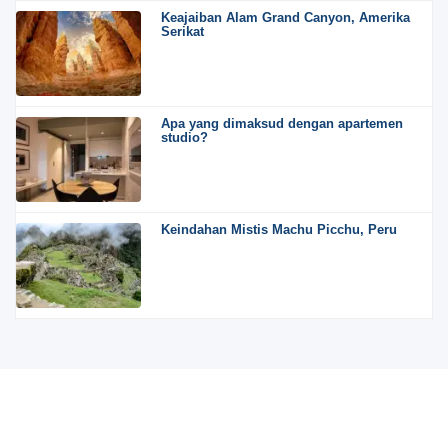
Keajaiban Alam Grand Canyon, Amerika
Serikat
Apa yang dimaksud dengan apartemen
studio?
Keindahan Mistis Machu Picchu, Peru