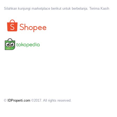
Silahkan kunjungi marketplace berikut untuk berbelanja. Terima Kasih
©
IDProperti.com
©2017. All rights reserved.