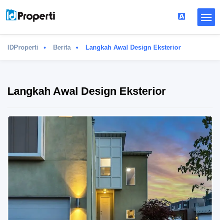
IDProperti
Berita
Langkah Awal Design Eksterior
Langkah Awal Design Eksterior