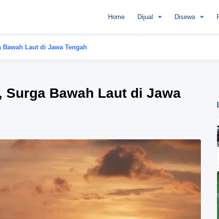
Home
Dijual
Disewa
 Bawah Laut di Jawa Tengah
 Surga Bawah Laut di Jawa