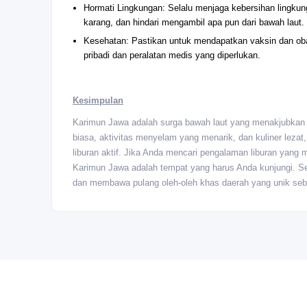
Hormati Lingkungan: Selalu menjaga kebersihan lingku
karang, dan hindari mengambil apa pun dari bawah laut.
Kesehatan: Pastikan untuk mendapatkan vaksin dan oba
pribadi dan peralatan medis yang diperlukan.
Kesimpulan
Karimun Jawa adalah surga bawah laut yang menakjubkan 
biasa, aktivitas menyelam yang menarik, dan kuliner lezat
liburan aktif. Jika Anda mencari pengalaman liburan yang
Karimun Jawa adalah tempat yang harus Anda kunjungi. S
dan membawa pulang oleh-oleh khas daerah yang unik seb