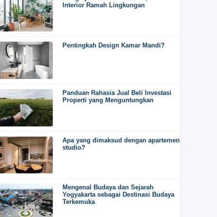
Interior Ramah Lingkungan
Pentingkah Design Kamar Mandi?
Panduan Rahasia Jual Beli Investasi
Properti yang Menguntungkan
Apa yang dimaksud dengan apartemen
studio?
Mengenal Budaya dan Sejarah
Yogyakarta sebagai Destinasi Budaya
Terkemuka